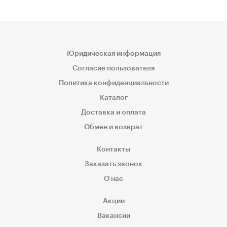
Юридическая информация
Согласие пользователя
Политика конфиденциальности
Каталог
Доставка и оплата
Обмен и возврат
Контакты
Заказать звонок
О нас
Акции
Вакансии