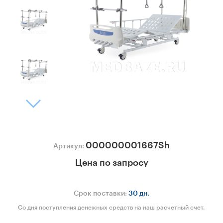
000000001667Sh
Артикул:
Цена по запросу
Срок поставки:
30 дн.
Со дня поступления денежных средств на наш расчетный счет.