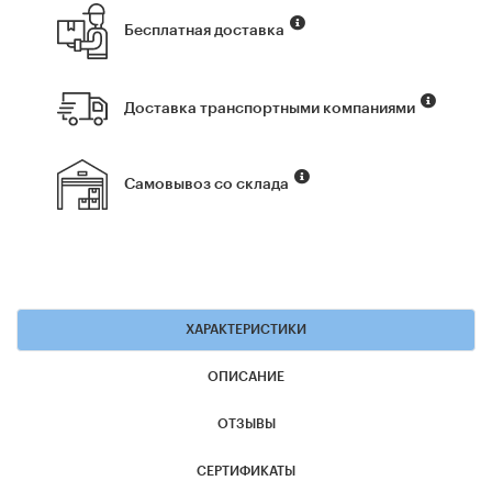
Бесплатная доставка
Доставка транспортными компаниями
Самовывоз со склада
ХАРАКТЕРИСТИКИ
ОПИСАНИЕ
ОТЗЫВЫ
СЕРТИФИКАТЫ