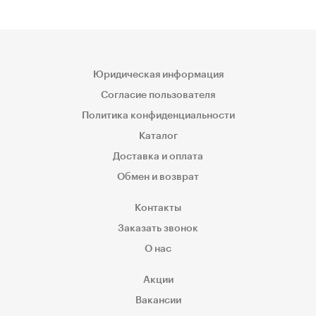
Юридическая информация
Согласие пользователя
Политика конфиденциальности
Каталог
Доставка и оплата
Обмен и возврат
Контакты
Заказать звонок
О нас
Акции
Вакансии