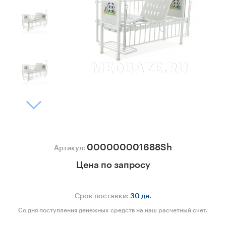
000000001688Sh
Артикул:
Цена по запросу
Срок поставки:
30 дн.
Со дня поступления денежных средств на наш расчетный счет.