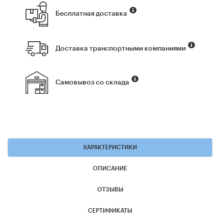
Бесплатная доставка
Доставка транспортными компаниями
Самовывоз со склада
ХАРАКТЕРИСТИКИ
ОПИСАНИЕ
ОТЗЫВЫ
СЕРТИФИКАТЫ