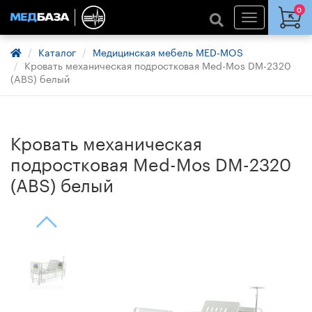
0
Каталог
Медицинская мебель MED-MOS
Кровать механическая подростковая Med-Mos DM-2320
(ABS) белый
Кровать механическая
подростковая Med-Mos DM-2320
(ABS) белый