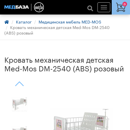
0
Каталог
Медицинская мебель MED-MOS
Кровать механическая детская Med-Mos DM-2540
(ABS) розовый
Кровать механическая детская
Med-Mos DM-2540 (ABS) розовый