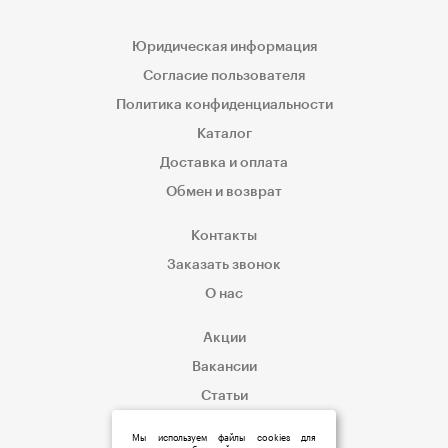
Юридическая информация
Согласие пользователя
Политика конфиденциальности
Каталог
Доставка и оплата
Обмен и возврат
Контакты
Заказать звонок
О нас
Акции
Вакансии
Статьи
Корпоративным клиентам
Мы используем файлы cookies для