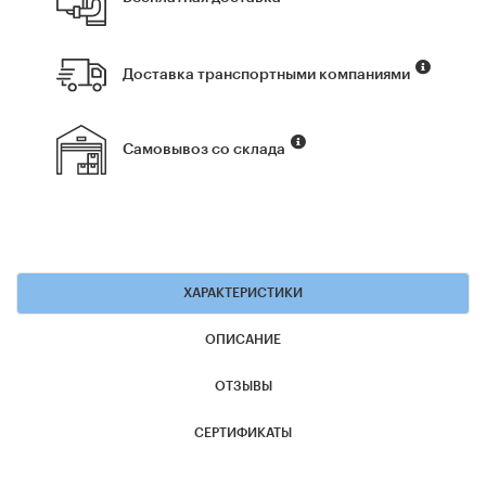
Доставка транспортными компаниями
Самовывоз со склада
ХАРАКТЕРИСТИКИ
ОПИСАНИЕ
ОТЗЫВЫ
СЕРТИФИКАТЫ