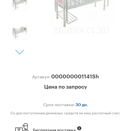
000000001141Sh
Артикул:
Цена по запросу
Срок поставки:
30 дн.
Со дня поступления денежных средств на наш расчетный счет.
Бесплатная доставка