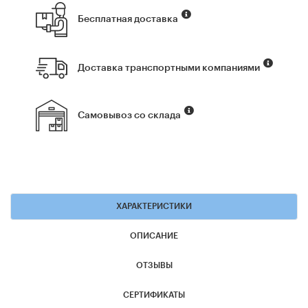
Бесплатная доставка
Доставка транспортными компаниями
Самовывоз со склада
ХАРАКТЕРИСТИКИ
ОПИСАНИЕ
ОТЗЫВЫ
СЕРТИФИКАТЫ