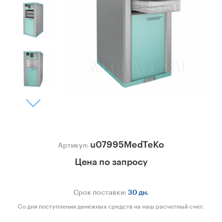
u07995MedTeKo
Артикул:
Цена по запросу
Срок поставки:
30 дн.
Со дня поступления денежных средств на наш расчетный счет.