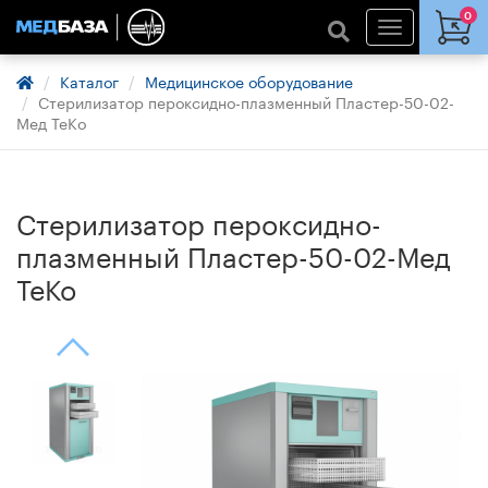
0
Каталог
Медицинское оборудование
Стерилизатор пероксидно-плазменный Пластер-50-02-
Мед ТеКо
Стерилизатор пероксидно-
плазменный Пластер-50-02-Мед
ТеКо