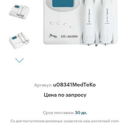
u08341MedTeKo
Артикул:
Цена по запросу
Срок поставки:
30 дн.
Со дня поступления денежных средств на наш расчетный счет.