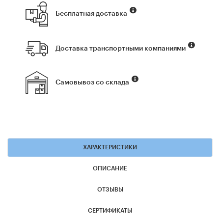
Бесплатная доставка
Доставка транспортными компаниями
Самовывоз со склада
ХАРАКТЕРИСТИКИ
ОПИСАНИЕ
ОТЗЫВЫ
СЕРТИФИКАТЫ