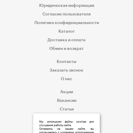
Юридическая информация
Согласие пользователя
Политика конфиденциальности
Каталог
Доставка и оплата
Обмен и возврат
Контакты
Заказать звонок
О нас
Акции
Вакансии
Статьи
Корпоративным клиентам
Мы используем файлы cookies для
улучшения работы сайта.
Оставаясь на нашем сайте, вы
соглашаетесь с условиями использования