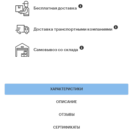
Бесплатная доставка
Доставка транспортными компаниями
Самовывоз со склада
ХАРАКТЕРИСТИКИ
ОПИСАНИЕ
ОТЗЫВЫ
СЕРТИФИКАТЫ