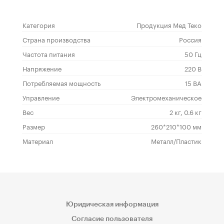
Категория
Продукция Мед Теко
Страна производства
Россия
Частота питания
50 Гц
Напряжение
220 В
Потребляемая мощность
15 ВА
Управление
Электромеханическое
Вес
2 кг, 0.6 кг
Размер
260*210*100 мм
Материал
Металл/Пластик
Юридическая информация
Согласие пользователя