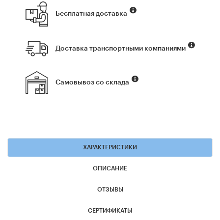
Бесплатная доставка
Доставка транспортными компаниями
Самовывоз со склада
ХАРАКТЕРИСТИКИ
ОПИСАНИЕ
ОТЗЫВЫ
СЕРТИФИКАТЫ