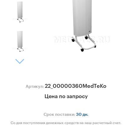
22_00000360MedTeKo
Артикул:
Цена по запросу
Срок поставки:
30 дн.
Со дня поступления денежных средств на наш расчетный счет.