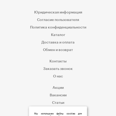
Юридическая информация
Согласие пользователя
Политика конфиденциальности
Каталог
Доставка и оплата
Обмен и возврат
Контакты
Заказать звонок
О нас
Акции
Вакансии
Статьи
Корпоративным клиентам
Мы используем файлы cookies для