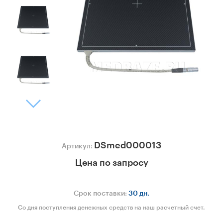
DSmed000013
Артикул:
Цена по запросу
Срок поставки:
30 дн.
Со дня поступления денежных средств на наш расчетный счет.