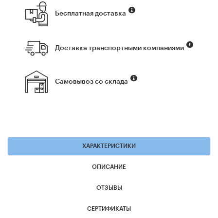
Бесплатная доставка
Доставка транспортными компаниями
Самовывоз со склада
ХАРАКТЕРИСТИКИ
ОПИСАНИЕ
ОТЗЫВЫ
СЕРТИФИКАТЫ