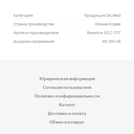
Категория
Продукция DS.Med
Страна производства
Южная Корея
Артикул производителя
Rayence SCC 1717
Анодное напряжение
40-150 кВ
Юридическая информация
Согласие пользователя
Политика конфиденциальности
Каталог
Доставка и оплата
Обмен и возврат