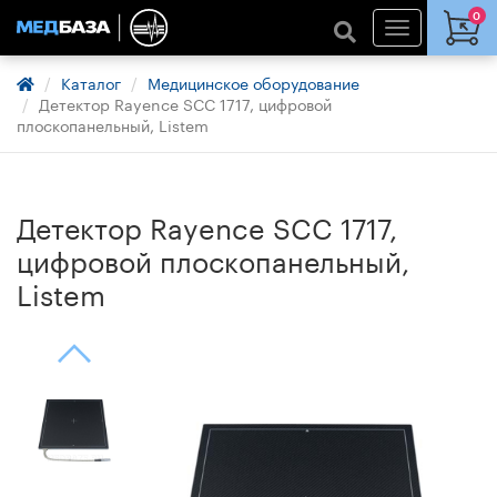
0
Каталог
Медицинское оборудование
Детектор Rayence SCC 1717, цифровой
плоскопанельный, Listem
Детектор Rayence SCC 1717,
цифровой плоскопанельный,
Listem