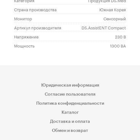
Категория
Продукция DS.Med
Страна производства
Южная Корея
Монитор
Сенсорный
Артикул производителя
DS.AssistENT Compact
Напряжение
230 В
Мощность
1300 ВА
Юридическая информация
Согласие пользователя
Политика конфиденциальности
Каталог
Доставка и оплата
Обмен и возврат