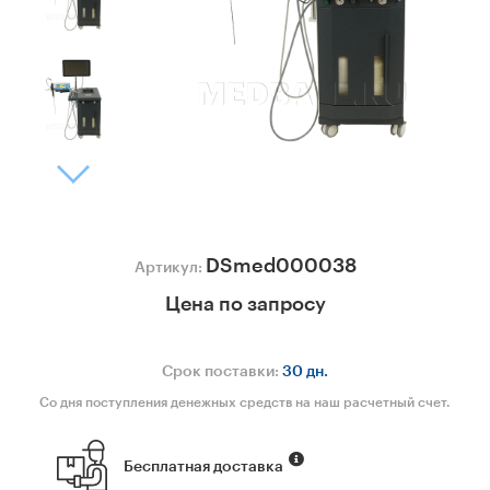
DSmed000038
Артикул:
Цена по запросу
Срок поставки:
30 дн.
Со дня поступления денежных средств на наш расчетный счет.
Бесплатная доставка