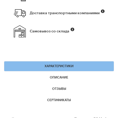
Доставка транспортными компаниями
Самовывоз со склада
ХАРАКТЕРИСТИКИ
ОПИСАНИЕ
ОТЗЫВЫ
СЕРТИФИКАТЫ