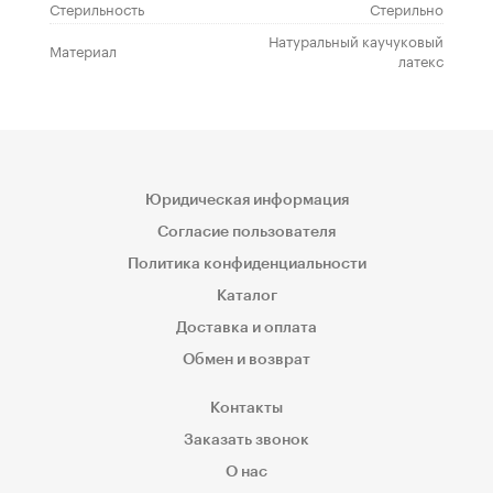
Стерильность
Стерильно
Натуральный каучуковый
Материал
латекс
Юридическая информация
Согласие пользователя
Политика конфиденциальности
Каталог
Доставка и оплата
Обмен и возврат
Контакты
Заказать звонок
О нас