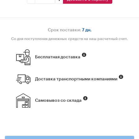
Срок поставки:
7 дн.
Со дня поступления денежных средств на наш расчетный счет.
Бесплатная доставка
Доставка транспортными компаниями
Самовывоз со склада