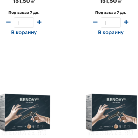
151,50
151,50
Под заказ 7 дн.
Под заказ 7 дн.
В корзину
В корзину