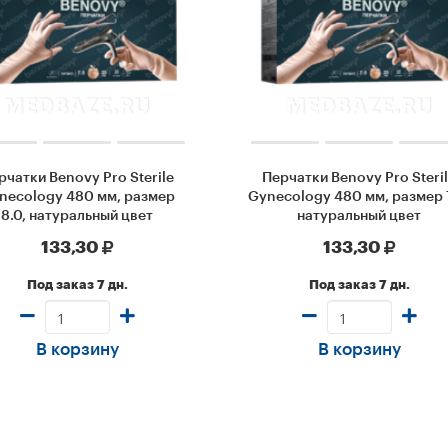
рчатки Benovy Pro Sterile
Перчатки Benovy Pro Steri
necology 480 мм, размер
Gynecology 480 мм, размер 
8.0, натуральный цвет
натуральный цвет
133,30
133,30
Под заказ 7 дн.
Под заказ 7 дн.
В корзину
В корзину