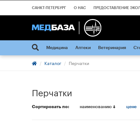
САНКТ-ПЕТЕРБУРГ
О НАС
ПРЕДОСТАВЛЕНИЕ ЭКО
Медицина
Аптеки
Ветеринария
Ст
Каталог
Перчатки
Перчатки
Сортировать по:
наименованию
цене