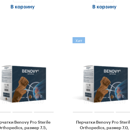
В корзину
В корзину
Хит
рчатки Benovy Pro Sterile
Перчатки Benovy Pro Steri
rthopedics, размер 7.5,
Orthopedics, размер 7.0,