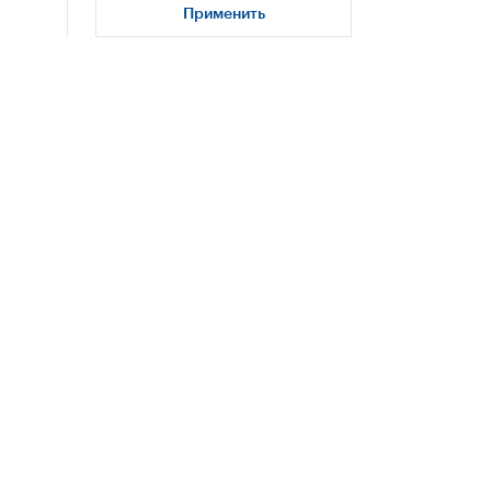
Применить