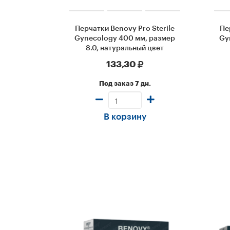
Перчатки Benovy Pro Sterile
Пе
Gynecology 400 мм, размер
Gy
8.0, натуральный цвет
133,30
Под заказ 7 дн.
В корзину