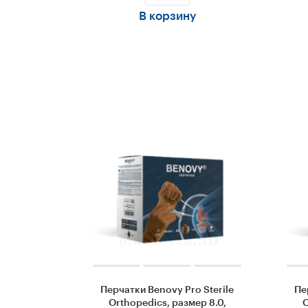
В корзину
Перчатки Benovy Pro Sterile
Пе
Orthopedics, размер 8.0,
O