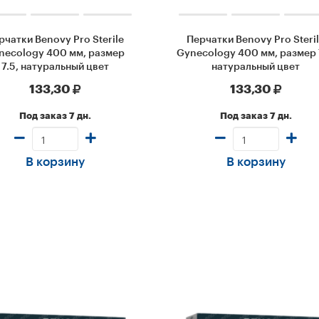
рчатки Benovy Pro Sterile
Перчатки Benovy Pro Steri
necology 400 мм, размер
Gynecology 400 мм, размер 
7.5, натуральный цвет
натуральный цвет
133,30
133,30
Под заказ 7 дн.
Под заказ 7 дн.
В корзину
В корзину