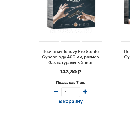
Перчатки Benovy Pro Sterile
Пе
Gynecology 400 мм, размер
Gy
6.5, натуральный цвет
133,30
Под заказ 7 дн.
В корзину