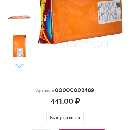
00000002489
Артикул:
441,00
Быстрый заказ