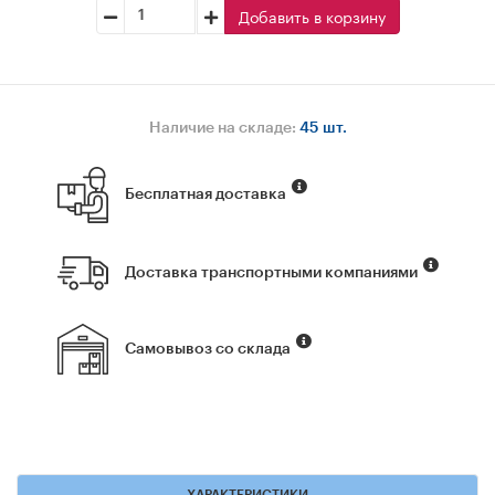
Добавить в корзину
Наличие на складе:
45 шт.
Бесплатная доставка
Доставка транспортными компаниями
Самовывоз со склада