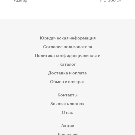
Юридическая информация
Согласие пользователя
Политика конфиденциальности
Каталог
Доставка и оплата
Обмен и возврат
Контакты
Заказать звонок
О нас
Акции
Вакансии